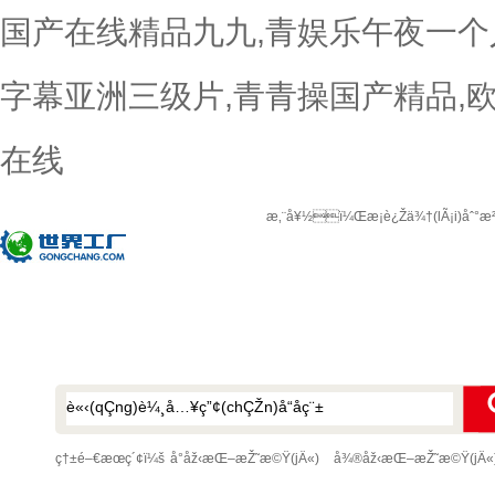
国产在线精品九九,青娱乐午夜一个
字幕亚洲三级片,青青操国产精品,
在线
æ‚¨å¥½ï¼Œæ­¡è¿Žä¾†(lÃ¡i)åˆ°
ç†±é–€æœç´¢ï¼š
å°åž‹æŒ–æŽ˜æ©Ÿ(jÄ«)
å¾®åž‹æŒ–æŽ˜æ©Ÿ(jÄ«