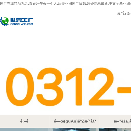
国产在线精品九九,青娱乐午夜一个人,欧美亚洲国产日韩,超碰网站最新,中文字幕亚洲
æ‚¨å¥½ï
é¦–é 
é—œ(guÄn)äºŽæˆ‘å€‘
æ–°èžä¸­