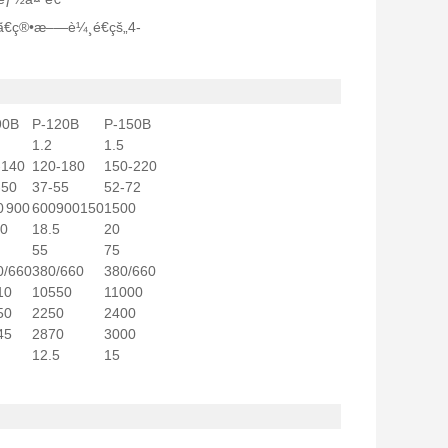
ã€ç®•æ–—è¼¸é€çš„4-
90B
P-120B
P-150B
1.2
1.5
-140
120-180
150-220
-50
37-55
52-72
0
900
600
900
150
1500
.0
18.5
20
55
75
0/660
380/660
380/660
10
10550
11000
50
2250
2400
45
2870
3000
12.5
15