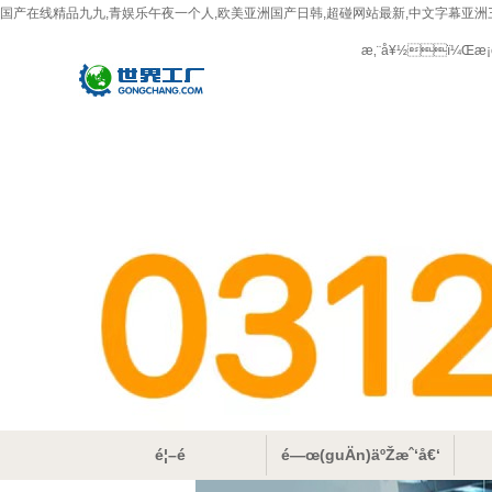
国产在线精品九九,青娱乐午夜一个人,欧美亚洲国产日韩,超碰网站最新,中文字幕亚洲
æ‚¨å¥½ï¼Œæ­¡è
é¦–é 
é—œ(guÄn)äºŽæˆ‘å€‘