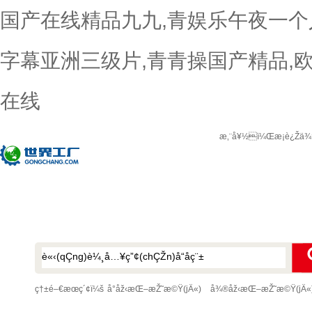
国产在线精品九九,青娱乐午夜一个
字幕亚洲三级片,青青操国产精品,
在线
æ‚¨å¥½ï¼Œæ­¡è¿Žä¾†
ç†±é–€æœç´¢ï¼š
å°åž‹æŒ–æŽ˜æ©Ÿ(jÄ«)
å¾®åž‹æŒ–æŽ˜æ©Ÿ(jÄ«