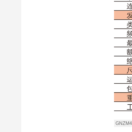
GNZM4