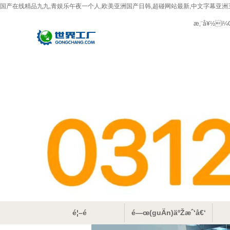
国产在线精品九九,青娱乐午夜一个人,欧美亚洲国产日韩,超碰网站最新,中文字幕亚洲
æ‚¨å¥½ï¼
é¦–é 
é—œ(guÄn)äºŽæˆ‘å€‘