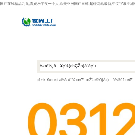
国产在线精品九九,青娱乐午夜一个人,欧美亚洲国产日韩,超碰网站最新,中文字幕亚洲
ç†±é–€æœç´¢ï¼š
å°åž‹æŒ–æŽ˜æ©Ÿ(jÄ«)
å¾®åž‹æŒ–