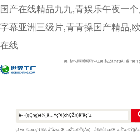
国产在线精品九九,青娱乐午夜一个
字幕亚洲三级片,青青操国产精品,
在线
æ‚¨å¥½ï¼Œæ­¡è¿Žä¾†(lÃ¡i)åˆ°æ²
ç†±é–€æœç´¢ï¼š
å°åž‹æŒ–æŽ˜æ©Ÿ(jÄ«)
å¾®åž‹æŒ–æŽ˜æ©Ÿ(jÄ«